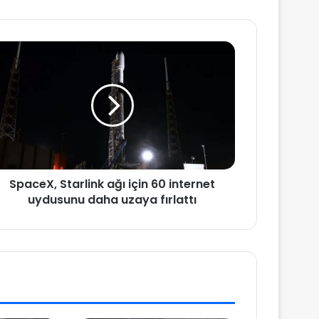
SpaceX, Starlink ağı için 60 internet
uydusunu daha uzaya fırlattı