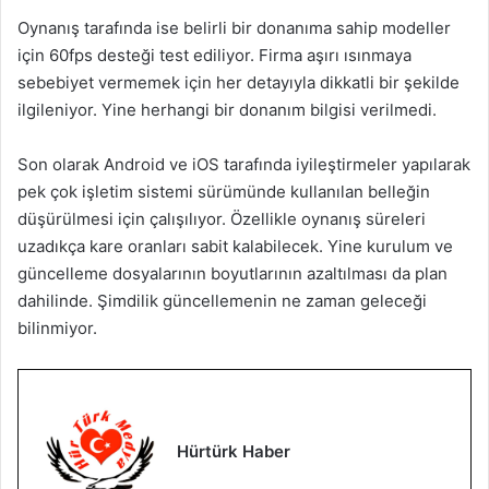
Oynanış tarafında ise belirli bir donanıma sahip modeller
için 60fps desteği test ediliyor. Firma aşırı ısınmaya
sebebiyet vermemek için her detayıyla dikkatli bir şekilde
ilgileniyor. Yine herhangi bir donanım bilgisi verilmedi.
Son olarak Android ve iOS tarafında iyileştirmeler yapılarak
pek çok işletim sistemi sürümünde kullanılan belleğin
düşürülmesi için çalışılıyor. Özellikle oynanış süreleri
uzadıkça kare oranları sabit kalabilecek. Yine kurulum ve
güncelleme dosyalarının boyutlarının azaltılması da plan
dahilinde. Şimdilik güncellemenin ne zaman geleceği
bilinmiyor.
Hürtürk Haber