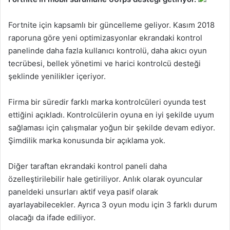
Fortnite için kapsamlı bir güncelleme geliyor. Kasım 2018
raporuna göre yeni optimizasyonlar ekrandaki kontrol
panelinde daha fazla kullanıcı kontrolü, daha akıcı oyun
tecrübesi, bellek yönetimi ve harici kontrolcü desteği
şeklinde yenilikler içeriyor.
Firma bir süredir farklı marka kontrolcüleri oyunda test
ettiğini açıkladı. Kontrolcülerin oyuna en iyi şekilde uyum
sağlaması için çalışmalar yoğun bir şekilde devam ediyor.
Şimdilik marka konusunda bir açıklama yok.
Diğer taraftan ekrandaki kontrol paneli daha
özelleştirilebilir hale getiriliyor. Anlık olarak oyuncular
paneldeki unsurları aktif veya pasif olarak
ayarlayabilecekler. Ayrıca 3 oyun modu için 3 farklı durum
olacağı da ifade ediliyor.