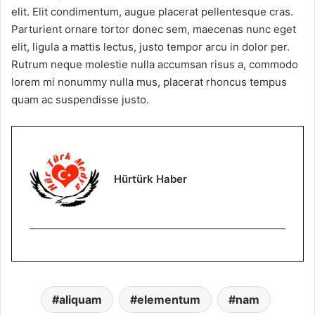
elit. Elit condimentum, augue placerat pellentesque cras.
Parturient ornare tortor donec sem, maecenas nunc eget
elit, ligula a mattis lectus, justo tempor arcu in dolor per.
Rutrum neque molestie nulla accumsan risus a, commodo
lorem mi nonummy nulla mus, placerat rhoncus tempus
quam ac suspendisse justo.
Hürtürk Haber
aliquam
elementum
nam