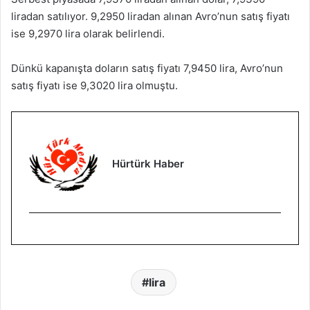
liradan satılıyor. 9,2950 liradan alınan Avro’nun satış fiyatı
ise 9,2970 lira olarak belirlendi.
Dünkü kapanışta doların satış fiyatı 7,9450 lira, Avro’nun
satış fiyatı ise 9,3020 lira olmuştu.
Hürtürk Haber
lira