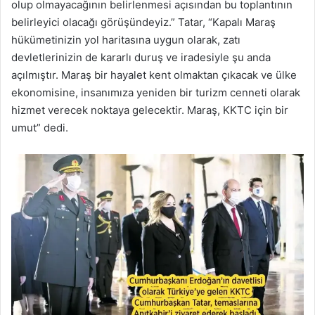
olup olmayacağının belirlenmesi açısından bu toplantının
belirleyici olacağı görüşündeyiz.” Tatar, “Kapalı Maraş
hükümetinizin yol haritasına uygun olarak, zatı
devletlerinizin de kararlı duruş ve iradesiyle şu anda
açılmıştır. Maraş bir hayalet kent olmaktan çıkacak ve ülke
ekonomisine, insanımıza yeniden bir turizm cenneti olarak
hizmet verecek noktaya gelecektir. Maraş, KKTC için bir
umut” dedi.