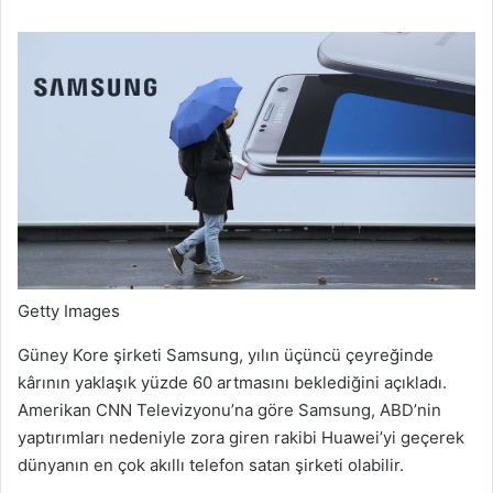
Getty Images
Güney Kore şirketi Samsung, yılın üçüncü çeyreğinde
kârının yaklaşık yüzde 60 artmasını beklediğini açıkladı.
Amerikan CNN Televizyonu’na göre Samsung, ABD’nin
yaptırımları nedeniyle zora giren rakibi Huawei’yi geçerek
dünyanın en çok akıllı telefon satan şirketi olabilir.