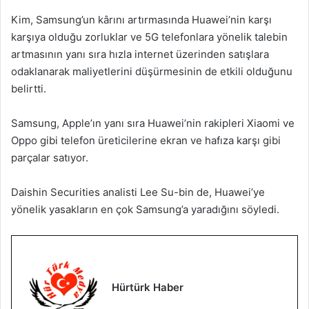
Kim, Samsung’un kârını artırmasında Huawei’nin karşı
karşıya olduğu zorluklar ve 5G telefonlara yönelik talebin
artmasının yanı sıra hızla internet üzerinden satışlara
odaklanarak maliyetlerini düşürmesinin de etkili olduğunu
belirtti.
Samsung, Apple’ın yanı sıra Huawei’nin rakipleri Xiaomi ve
Oppo gibi telefon üreticilerine ekran ve hafıza karşı gibi
parçalar satıyor.
Daishin Securities analisti Lee Su-bin de, Huawei’ye
yönelik yasakların en çok Samsung’a yaradığını söyledi.
Hürtürk Haber