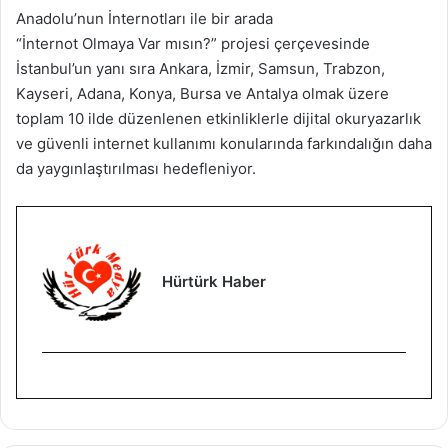
Anadolu’nun İnternotları ile bir arada
“İnternot Olmaya Var mısın?” projesi çerçevesinde
İstanbul’un yanı sıra Ankara, İzmir, Samsun, Trabzon,
Kayseri, Adana, Konya, Bursa ve Antalya olmak üzere
toplam 10 ilde düzenlenen etkinliklerle dijital okuryazarlık
ve güvenli internet kullanımı konularında farkındalığın daha
da yaygınlaştırılması hedefleniyor.
Hürtürk Haber