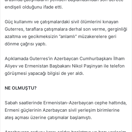
endişeli olduğunu ifade etti.
Güç kullanımı ve çatışmalardaki sivil ölümlerini kınayan
Guterres, taraflara çatışmalara derhal son verme, gerginliği
azaltma ve gecikmeksizin ”anlamlı” müzakerelere geri
dönme çağrısı yaptı.
Açıklamada Guterres’in Azerbaycan Cumhurbaşkanı İlham
Aliyev ve Ermenistan Başbakanı Nikol Paşinyan ile telefon
görüşmesi yapacağı bilgisi de yer aldı.
NE OLMUŞTU?
Sabah saatlerinde Ermenistan-Azerbaycan cephe hattında,
Ermeni güçlerinin Azerbaycan sivil yerleşim birimlerine
ateş açması üzerine çatışmalar başlamıştı.