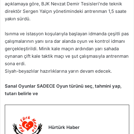
açıklamaya göre, BJK Nevzat Demir Tesisleri’nde teknik
direktör Sergen Yalçın yönetimindeki antrenman 1,5 saate
yakın sürdü.
Isınma ve istasyon koşularıyla başlayan idmanda çeşitli pas
çalışmalarının yanı sıra dar alanda oyun ve kontrol idmanı
gerçekleştirildi. Minik kale maçın ardından yarı sahada
oynanan çift kale taktik maçı ve şut çalışmasıyla antrenman
sona erdi.
Siyah-beyazlılar hazırlıklarına yarın devam edecek.
Sanal Oyunlar SADECE Oyun türünü seç, tahmini yap,
tutarı belirle ve
Hürtürk Haber