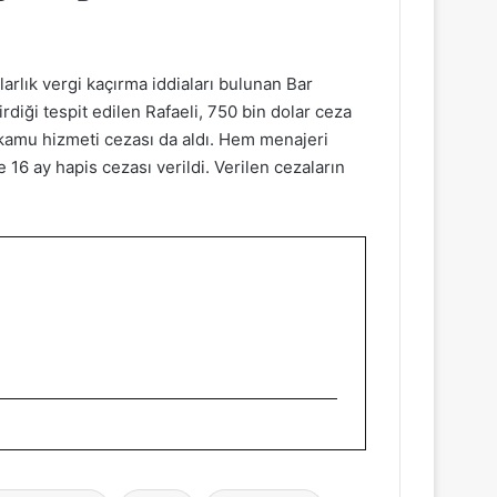
larlık vergi kaçırma iddiaları bulunan Bar
rdiği tespit edilen Rafaeli, 750 bin dolar ceza
 kamu hizmeti cezası da aldı. Hem menajeri
 16 ay hapis cezası verildi. Verilen cezaların