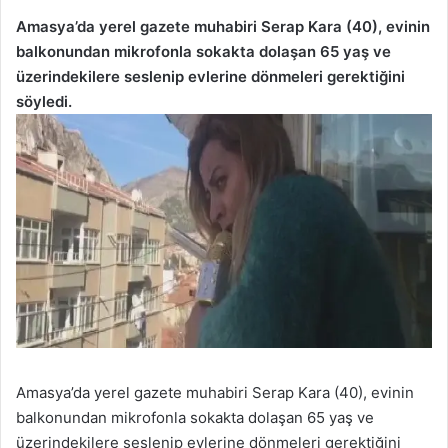
Amasya’da yerel gazete muhabiri Serap Kara (40), evinin
balkonundan mikrofonla sokakta dolaşan 65 yaş ve
üzerindekilere seslenip evlerine dönmeleri gerektiğini
söyledi.
Amasya’da yerel gazete muhabiri Serap Kara (40), evinin
balkonundan mikrofonla sokakta dolaşan 65 yaş ve
üzerindekilere seslenip evlerine dönmeleri gerektiğini