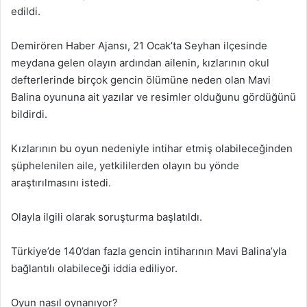
edildi.
Demirören Haber Ajansı, 21 Ocak’ta Seyhan ilçesinde
meydana gelen olayın ardından ailenin, kızlarının okul
defterlerinde birçok gencin ölümüne neden olan Mavi
Balina oyununa ait yazılar ve resimler olduğunu gördüğünü
bildirdi.
Kızlarının bu oyun nedeniyle intihar etmiş olabileceğinden
şüphelenilen aile, yetkililerden olayın bu yönde
araştırılmasını istedi.
Olayla ilgili olarak soruşturma başlatıldı.
Türkiye’de 140’dan fazla gencin intiharının Mavi Balina’yla
bağlantılı olabileceği iddia ediliyor.
Oyun nasıl oynanıyor?