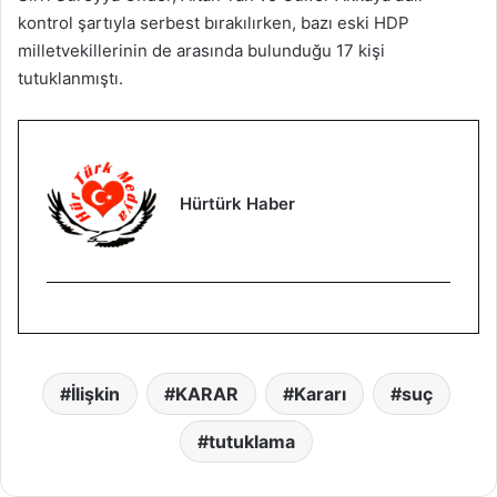
kontrol şartıyla serbest bırakılırken, bazı eski HDP
milletvekillerinin de arasında bulunduğu 17 kişi
tutuklanmıştı.
Hürtürk Haber
İlişkin
KARAR
Kararı
suç
tutuklama