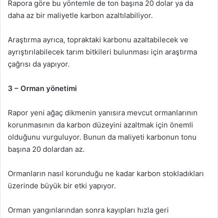
Rapora göre bu yöntemle de ton başına 20 dolar ya da
daha az bir maliyetle karbon azaltılabiliyor.
Araştırma ayrıca, topraktaki karbonu azaltabilecek ve
ayrıştırılabilecek tarım bitkileri bulunması için araştırma
çağrısı da yapıyor.
3 – Orman yönetimi
Rapor yeni ağaç dikmenin yanısıra mevcut ormanlarının
korunmasının da karbon düzeyini azaltmak için önemli
olduğunu vurguluyor. Bunun da maliyeti karbonun tonu
başına 20 dolardan az.
Ormanların nasıl korunduğu ne kadar karbon stokladıkları
üzerinde büyük bir etki yapıyor.
Orman yangınlarından sonra kayıpları hızla geri