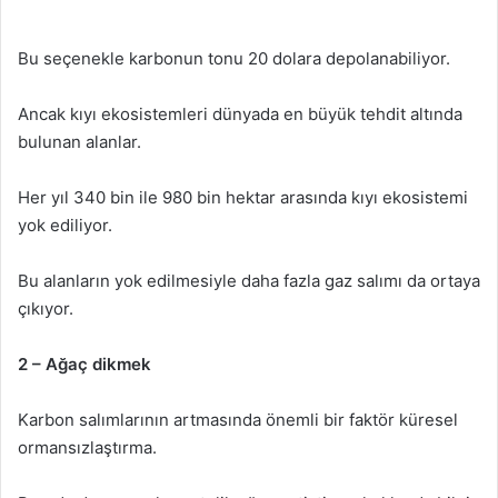
Bu seçenekle karbonun tonu 20 dolara depolanabiliyor.
Ancak kıyı ekosistemleri dünyada en büyük tehdit altında
bulunan alanlar.
Her yıl 340 bin ile 980 bin hektar arasında kıyı ekosistemi
yok ediliyor.
Bu alanların yok edilmesiyle daha fazla gaz salımı da ortaya
çıkıyor.
2 – Ağaç dikmek
Karbon salımlarının artmasında önemli bir faktör küresel
ormansızlaştırma.