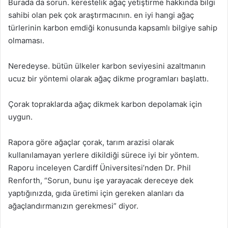
Burada da sorun. kerestelik ağaç yetiştirme hakkında bilgi
sahibi olan pek çok araştırmacının. en iyi hangi ağaç
türlerinin karbon emdiği konusunda kapsamlı bilgiye sahip
olmaması.
Neredeyse. bütün ülkeler karbon seviyesini azaltmanın
ucuz bir yöntemi olarak ağaç dikme programları başlattı.
Çorak topraklarda ağaç dikmek karbon depolamak için
uygun.
Rapora göre ağaçlar çorak, tarım arazisi olarak
kullanılamayan yerlere dikildiği sürece iyi bir yöntem.
Raporu inceleyen Cardiff Üniversitesi’nden Dr. Phil
Renforth, “Sorun, bunu işe yarayacak dereceye dek
yaptığınızda, gıda üretimi için gereken alanları da
ağaçlandırmanızın gerekmesi” diyor.