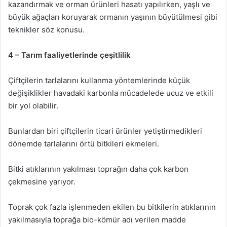
kazandırmak ve orman ürünleri hasatı yapılırken, yaşlı ve
büyük ağaçları koruyarak ormanın yaşının büyütülmesi gibi
teknikler söz konusu.
4 – Tarım faaliyetlerinde çeşitlilik
Çiftçilerin tarlalarını kullanma yöntemlerinde küçük
değişiklikler havadaki karbonla mücadelede ucuz ve etkili
bir yol olabilir.
Bunlardan biri çiftçilerin ticari ürünler yetiştirmedikleri
dönemde tarlalarını örtü bitkileri ekmeleri.
Bitki atıklarının yakılması toprağın daha çok karbon
çekmesine yarıyor.
Toprak çok fazla işlenmeden ekilen bu bitkilerin atıklarının
yakılmasıyla toprağa bio-kömür adı verilen madde