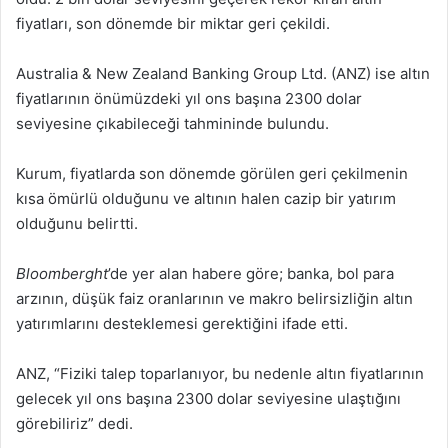
fiyatları, son dönemde bir miktar geri çekildi.
Australia & New Zealand Banking Group Ltd. (ANZ) ise altın
fiyatlarının önümüzdeki yıl ons başına 2300 dolar
seviyesine çıkabileceği tahmininde bulundu.
Kurum, fiyatlarda son dönemde görülen geri çekilmenin
kısa ömürlü olduğunu ve altının halen cazip bir yatırım
olduğunu belirtti.
Bloomberght
’de yer alan habere göre; banka, bol para
arzının, düşük faiz oranlarının ve makro belirsizliğin altın
yatırımlarını desteklemesi gerektiğini ifade etti.
ANZ, “Fiziki talep toparlanıyor, bu nedenle altın fiyatlarının
gelecek yıl ons başına 2300 dolar seviyesine ulaştığını
görebiliriz” dedi.