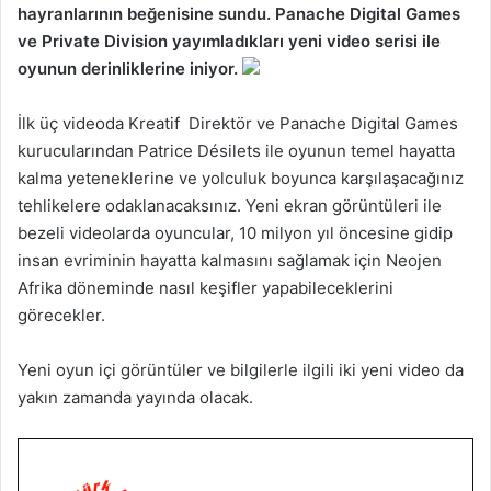
hayranlarının beğenisine sundu. Panache Digital Games
ve Private Division yayımladıkları yeni video serisi ile
oyunun derinliklerine iniyor.
İlk üç videoda Kreatif Direktör ve Panache Digital Games
kurucularından Patrice Désilets ile oyunun temel hayatta
kalma yeteneklerine ve yolculuk boyunca karşılaşacağınız
tehlikelere odaklanacaksınız. Yeni ekran görüntüleri ile
bezeli videolarda oyuncular, 10 milyon yıl öncesine gidip
insan evriminin hayatta kalmasını sağlamak için Neojen
Afrika döneminde nasıl keşifler yapabileceklerini
görecekler.
Yeni oyun içi görüntüler ve bilgilerle ilgili iki yeni video da
yakın zamanda yayında olacak.