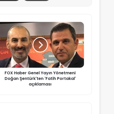
FOX Haber Genel Yayın Yönetmeni
Doğan Şentürk'ten 'Fatih Portakal'
açıklaması