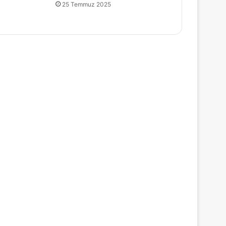
25 Temmuz 2025