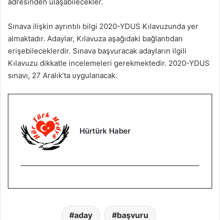
adresinden ulaşabilecekler.
Sınava ilişkin ayrıntılı bilgi 2020-YDUS Kılavuzunda yer
almaktadır. Adaylar, Kılavuza aşağıdaki bağlantıdan
erişebileceklerdir. Sınava başvuracak adayların ilgili
Kılavuzu dikkatle incelemeleri gerekmektedir. 2020-YDUS
sınavı, 27 Aralık’ta uygulanacak.
Hürtürk Haber
aday
başvuru